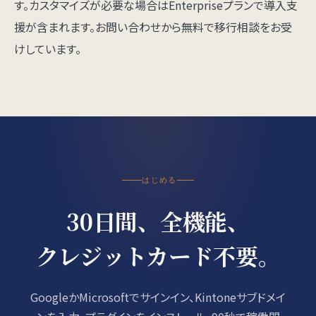
す。カスタマイズが必要な場合はEnterpriseプランで導入支
援が含まれます。
お問い合わせ
から無料で移行相談をお受
けしています。
はじめる
30日間、全機能、
クレジットカード不要。
GoogleかMicrosoftでサインイン、Kintoneサブドメイ