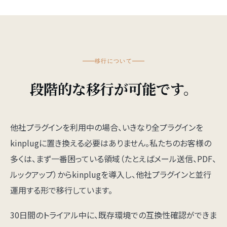
移行について
段階的な移行が可能です。
他社プラグインを利用中の場合、いきなり全プラグインを
kinplugに置き換える必要はありません。私たちのお客様の
多くは、まず一番困っている領域（たとえばメール送信、PDF、
ルックアップ）からkinplugを導入し、他社プラグインと並行
運用する形で移行しています。
30日間のトライアル中に、既存環境での互換性確認ができま