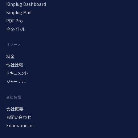
Kinplug Dashboard
Kinplug Mail
PDF Pro
全タイトル
リソース
料金
他社比較
ドキュメント
ジャーナル
会社情報
会社概要
お問い合わせ
Edamame Inc.