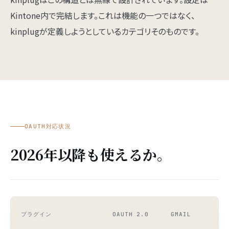
Kintone内で完結します。これは機能の一つではなく、
kinplugが定義しようとしているカテゴリそのものです。
OAUTH対応状況
2026年以降も使えるか。
プラグイン
OAUTH 2.0
GMAIL